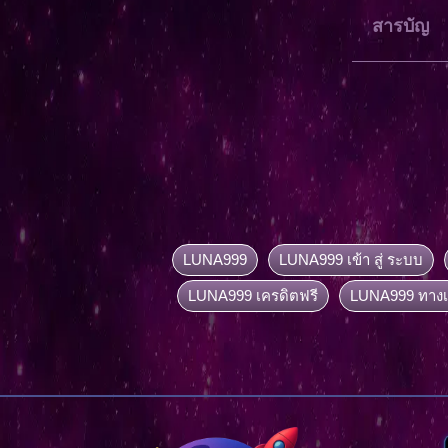
สารบัญ
LUNA999
LUNA999 เข้า สู่ ระบบ
LUNA999 เครดิตฟรี
LUNA999 ทางเ