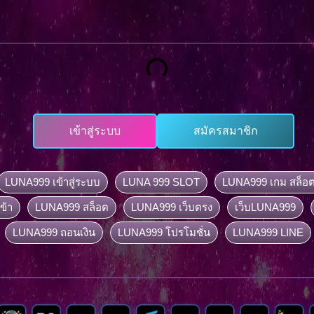
เข้าสู่ระบบ
สมัครสมาชิก
LUNA999 เข้าสู่ระบบ
LUNA 999 SLOT
LUNA999 เกม สล็อต 
ข้า
LUNA999 สล็อต
LUNA999 เว็บตรง
เว็บLUNA999
LUNA999 ถอนเงิน
LUNA999 โปรโมชั่น
LUNA999 LINE