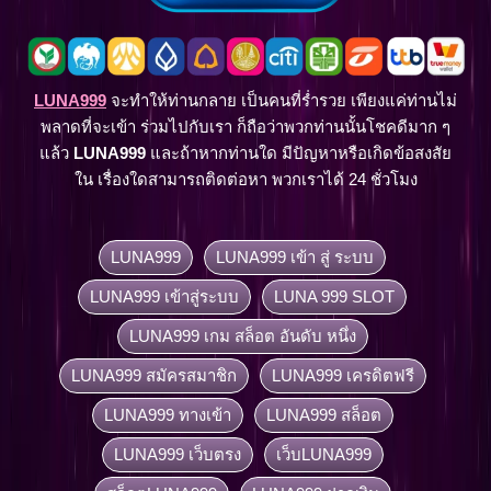
LUNA999
จะทำให้ท่านกลาย เป็นคนที่ร่ำรวย เพียงแค่ท่านไม่
พลาดที่จะเข้า ร่วมไปกับเรา ก็ถือว่าพวกท่านนั้นโชคดีมาก ๆ
แล้ว
LUNA999
และถ้าหากท่านใด มีปัญหาหรือเกิดข้อสงสัย
ใน เรื่องใดสามารถติดต่อหา พวกเราได้ 24 ชั่วโมง
LUNA999
LUNA999 เข้า สู่ ระบบ
LUNA999 เข้าสู่ระบบ
LUNA 999 SLOT
LUNA999 เกม สล็อต อันดับ หนึ่ง
LUNA999 สมัครสมาชิก
LUNA999 เครดิตฟรี
LUNA999 ทางเข้า
LUNA999 สล็อต
LUNA999 เว็บตรง
เว็บLUNA999