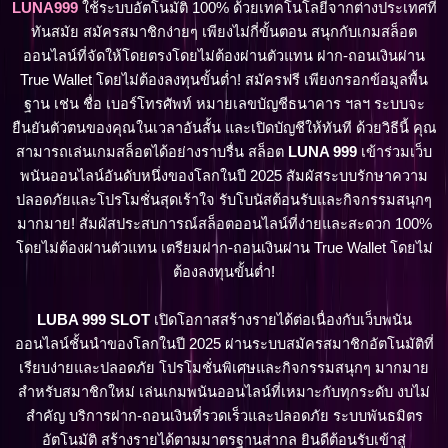
LUNA999
ใช้ระบบอัตโนมัติ 100% ด้วยเทคโนโลยีจากต่างประเทศที่
ทันสมัย ​​สมัครสมาชิกง่ายๆ เพียงไม่กี่ขั้นตอน สนุกกับเกมสล็อต
ออนไลน์ที่จัดให้โดยตรงโดยไม่ต้องผ่านตัวแทน ฝาก-ถอนเงินผ่าน
True Wallet โดยไม่ต้องลงทุนขั้นต่ำ! สมัครฟรี เพียงกรอกข้อมูลพื้น
ฐาน เช่น ชื่อ เบอร์โทรศัพท์ หมายเลขบัญชีธนาคาร ฯลฯ ระบบจะ
ยืนยันตัวตนของคุณในเวลาอันสั้น และเปิดบัญชีให้ทันที ด้วยวิธีนี้ คุณ
สามารถเล่นเกมสล็อตได้อย่างราบรื่น สล็อต
LUNA 999
เข้าร่วมเว็บ
พนันออนไลน์อันดับหนึ่งของโลกในปี 2025 สัมผัสระบบรักษาความ
ปลอดภัยและโปรโมชั่นสุดเร้าใจ รับโบนัสต้อนรับและกิจกรรมสนุกๆ
มากมาย! สัมผัสประสบการณ์สล็อตออนไลน์ที่ง่ายและสะดวก 100%
โดยไม่ต้องผ่านตัวแทน เตรียมฝาก-ถอนเงินผ่าน True Wallet โดยไม่
ต้องลงทุนขั้นต่ำ!
LUBA 999 SLOT
เปิดโอกาสสร้างรายได้ต่อเนื่องกับเว็บพนัน
ออนไลน์ชั้นนำของโลกในปี 2025 ผ่านระบบสมัครสมาชิกอัตโนมัติที่
เรียบง่ายและปลอดภัย โปรโมชั่นพิเศษและกิจกรรมสนุกๆ มากมาย
สำหรับสมาชิกใหม่ เล่นเกมพนันออนไลน์ที่เหมาะกับทุกระดับ งบไม่
สำคัญ บริการฝาก-ถอนเงินที่รวดเร็วและปลอดภัย ระบบพันธมิตร
อัตโนมัติ สร้างรายได้ตามมาตรฐานสากล ยินดีต้อนรับเข้าสู่