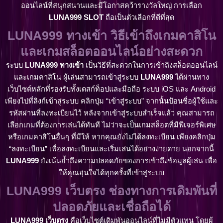
ออนไลน์ที่สนุกสนานและมีโอกาสคว้ารางวัลใหญ่ การเลือก
LUNA999 SLOT
ถือเป็นตัวเลือกที่ดีที่สุด
LUNA999 ทางเข้า วิธีเข้าถึงเกมคาสิโน
และเกมสล็อตออนไลน์อย่างสะดวก
ระบบ
LUNA999 ทางเข้า
เป็นวิธีที่สะดวกในการเข้าถึงสล็อตออนไลน์
และเกมคาสิโน ผู้เล่นสามารถเข้าสู่ระบบ
LUNA999
ได้ผ่านทาง
เว็บไซต์หลักที่รองรับทั้งเดสก์ท็อปและมือถือ ระบบ iOS และ Android
เพียงไปที่ลิงก์เข้าสู่ระบบ คลิกปุ่ม “เข้าสู่ระบบ” จากนั้นป้อนชื่อผู้ใช้และ
รหัสผ่านที่ลงทะเบียนไว้ หลังจากเข้าสู่ระบบสำเร็จแล้ว คุณสามารถ
เลือกเกมที่ต้องการเล่นได้ทันที ไม่ว่าจะเป็นเกมสล็อตที่มีฟีเจอร์พิเศษ
หรือเกมคาสิโนอื่นๆ ที่มีให้ หากคุณยังไม่ได้ลงทะเบียน เพียงคลิกปุ่ม
“ลงทะเบียน” เพื่อลงทะเบียนและเริ่มเล่นได้อย่างง่ายดาย นอกจากนี้
LUNA999
ยังเน้นย้ำถึงความปลอดภัยของการเข้าถึงข้อมูลผู้เล่น เพื่อ
ให้คุณอุ่นใจได้ทุกครั้งที่เข้าสู่ระบบ
LUNA999 เว็บตรง ช่องทางการเดิมพันที่
ปลอดภัยและเชื่อถือได้
LUNA999 เว็บตรง
คือเว็บไซต์เดิมพันออนไลน์ที่ไม่มีตัวแทน โดยผู้