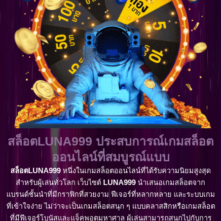
สล็อตLUNA999 ประสบการณ์เกมสล็อต
ออนไลน์ที่สมบูรณ์แบบ
สล็อตLUNA999
หนึ่งในเกมสล็อตออนไลน์ที่ได้รับความนิยมสูงสุด
สำหรับผู้เล่นทั่วโลก เว็บไซต์
LUNA999
นำเสนอเกมสล็อตจาก
แบรนด์ชั้นนำที่มีกราฟิกที่สวยงาม ฟีเจอร์ที่หลากหลาย และระบบเกม
ที่เข้าใจง่าย ไม่ว่าจะเป็นเกมสล็อตสนุก ๆ แบบคลาสสิกหรือเกมสล็อต
ที่มีฟีเจอร์โบนัสและแจ็คพอตมหาศาล ผู้เล่นสามารถสนุกไปกับการ