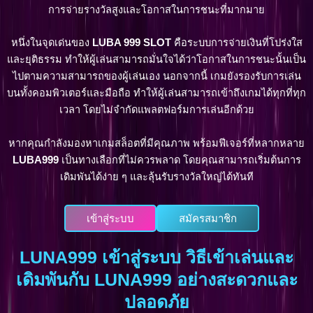
การจ่ายรางวัลสูงและโอกาสในการชนะที่มากมาย
หนึ่งในจุดเด่นของ
LUBA 999 SLOT
คือระบบการจ่ายเงินที่โปร่งใส
และยุติธรรม ทำให้ผู้เล่นสามารถมั่นใจได้ว่าโอกาสในการชนะนั้นเป็น
ไปตามความสามารถของผู้เล่นเอง นอกจากนี้ เกมยังรองรับการเล่น
บนทั้งคอมพิวเตอร์และมือถือ ทำให้ผู้เล่นสามารถเข้าถึงเกมได้ทุกที่ทุก
เวลา โดยไม่จำกัดแพลตฟอร์มการเล่นอีกด้วย
หากคุณกำลังมองหาเกมสล็อตที่มีคุณภาพ พร้อมฟีเจอร์ที่หลากหลาย
LUBA999
เป็นทางเลือกที่ไม่ควรพลาด โดยคุณสามารถเริ่มต้นการ
เดิมพันได้ง่าย ๆ และลุ้นรับรางวัลใหญ่ได้ทันที
เข้าสู่ระบบ
สมัครสมาชิก
LUNA999 เข้าสู่ระบบ วิธีเข้าเล่นและ
เดิมพันกับ LUNA999 อย่างสะดวกและ
ปลอดภัย