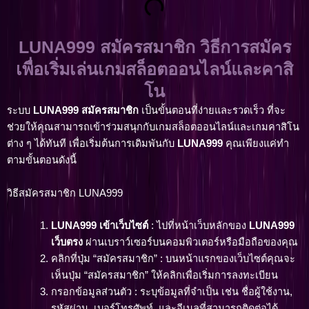
LUNA999 สมัครสมาชิก วิธีการสมัคร
เพื่อเริ่มเล่นเกมสล็อตออนไลน์และคาสิ
โน
ระบบ
LUNA999
สมัครสมาชิก
เป็นขั้นตอนที่ง่ายและรวดเร็ว ที่จะ
ช่วยให้คุณสามารถเข้าร่วมสนุกกับเกมสล็อตออนไลน์และเกมคาสิโน
ต่าง ๆ ได้ทันที เพื่อเริ่มต้นการเดิมพันกับ
LUNA999
คุณเพียงแค่ทำ
ตามขั้นตอนดังนี้
วิธีสมัครสมาชิก LUNA999
LUNA999 เข้าเว็บไซต์
: ไปที่หน้าเว็บหลักของ
LUNA999
เว็บตรง
ผ่านเบราว์เซอร์บนคอมพิวเตอร์หรือมือถือของคุณ
คลิกที่ปุ่ม “สมัครสมาชิก” : บนหน้าแรกของเว็บไซต์คุณจะ
เห็นปุ่ม “สมัครสมาชิก” ให้คลิกเพื่อเริ่มการลงทะเบียน
กรอกข้อมูลส่วนตัว : ระบุข้อมูลที่จำเป็น เช่น ชื่อผู้ใช้งาน,
รหัสผ่าน, เบอร์โทรศัพท์, และอีเมลที่สามารถติดต่อได้