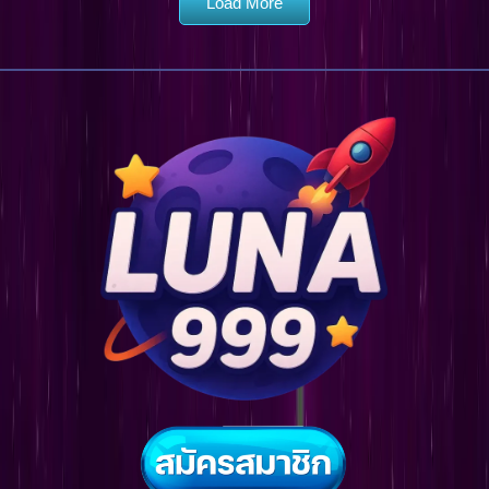
Load More